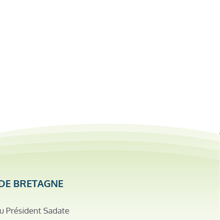
DE BRETAGNE
u Président Sadate