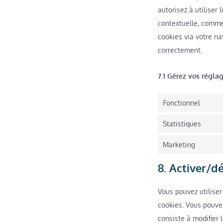
autorisez à utiliser
contextuelle, comme 
cookies via votre na
correctement.
7.1 Gérez vos régl
Fonctionnel
Statistiques
Marketing
8. Activer/d
Vous pouvez utilise
cookies. Vous pouve
consiste à modifier 