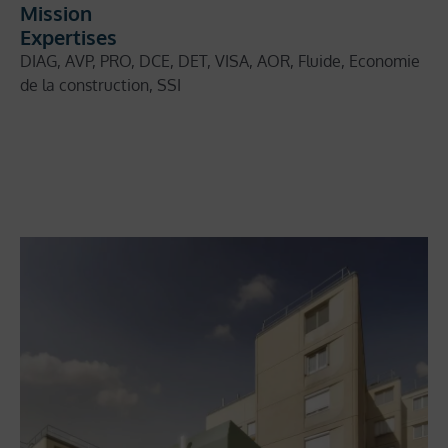
Mission
Expertises
DIAG, AVP, PRO, DCE, DET, VISA, AOR, Fluide, Economie
de la construction, SSI