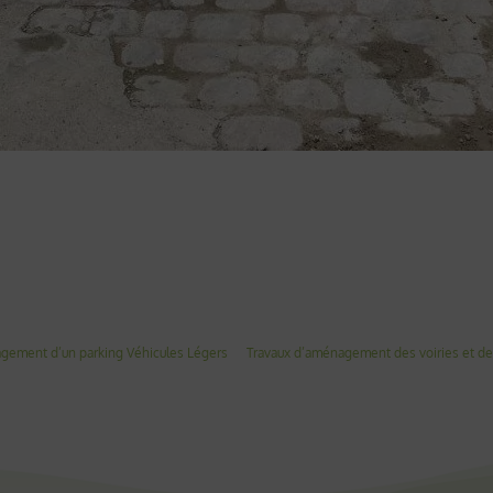
agement d’un parking Véhicules Légers