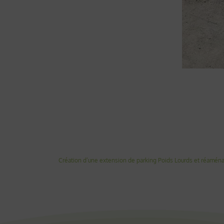
Création d’une extension de parking Poids Lourds et réamén