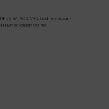
 DET, VISA, AOR, VRD, Gestion des eaux
réseaux concessionnaires