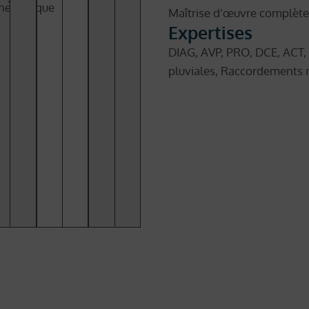
nergétique
Maîtrise d’œuvre complète
Expertises
DIAG, AVP, PRO, DCE, ACT,
pluviales, Raccordements 