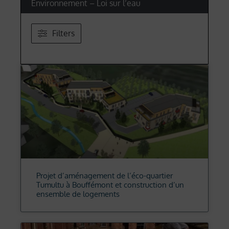
Environnement – Loi sur l’eau
Filters
Projet d’aménagement de l’éco-quartier
Tumultu à Bouffémont et construction d’un
ensemble de logements