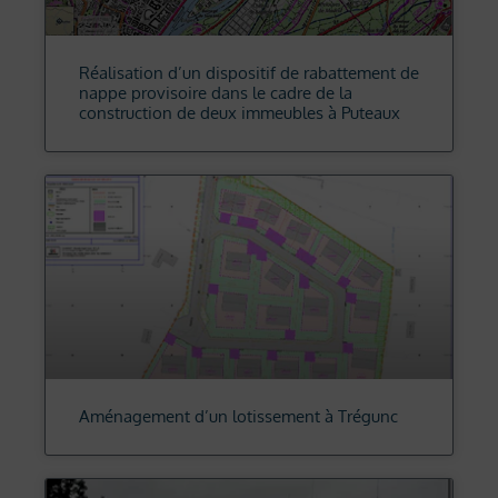
Réalisation d’un dispositif de rabattement de
nappe provisoire dans le cadre de la
construction de deux immeubles à Puteaux
Aménagement d’un lotissement à Trégunc