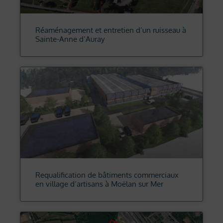
Réaménagement et entretien d’un ruisseau à
Sainte-Anne d’Auray
Requalification de bâtiments commerciaux
en village d’artisans à Moëlan sur Mer