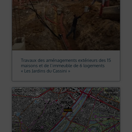
Travaux des aménagements extérieurs des 15
maisons et de l’immeuble de 6 logements
« Les Jardins du Cassini »