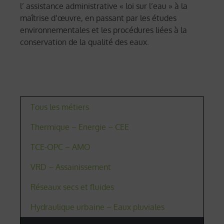
l’ assistance administrative « loi sur l’eau » à la
maîtrise d’œuvre, en passant par les études
environnementales et les procédures liées à la
conservation de la qualité des eaux.
Tous les métiers
Thermique – Energie – CEE
TCE-OPC – AMO
VRD – Assainissement
Réseaux secs et fluides
Hydraulique urbaine – Eaux pluviales