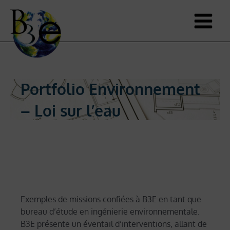
Portfolio Environnement
– Loi sur l’eau
Exemples de missions confiées à B3E en tant que
bureau d’étude en ingénierie environnementale.
B3E présente un éventail d’interventions, allant de