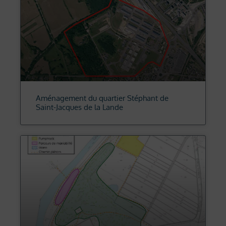
Aménagement du quartier Stéphant de
Saint-Jacques de la Lande